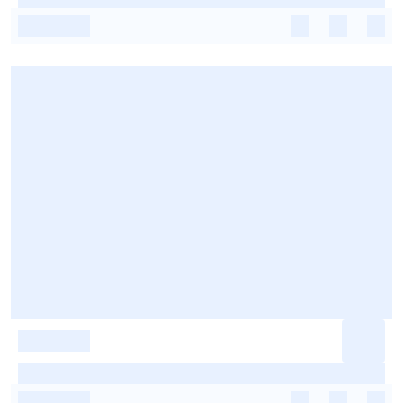
-
-
-
-
-
-
-
-
-
-