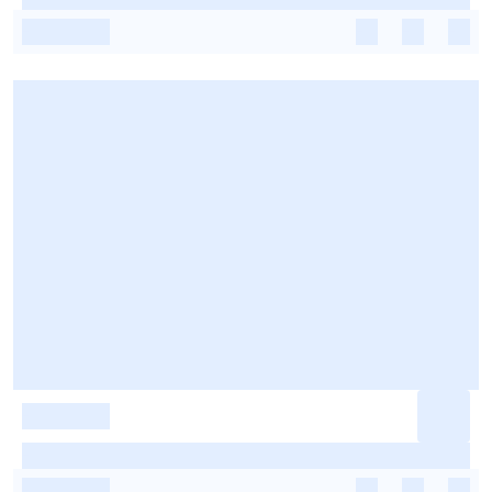
-
-
-
-
-
-
-
-
-
-