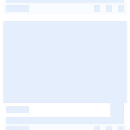
-
-
-
-
-
-
-
-
-
-