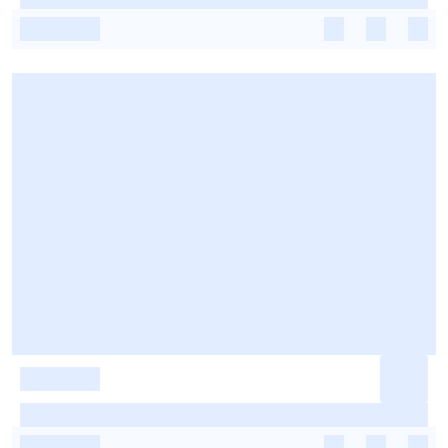
-
-
-
-
-
-
-
-
-
-