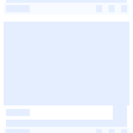
-
-
-
-
-
-
-
-
-
-