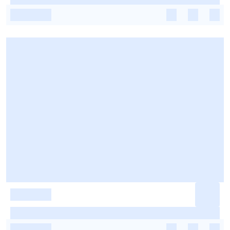
-
-
-
-
-
-
-
-
-
-