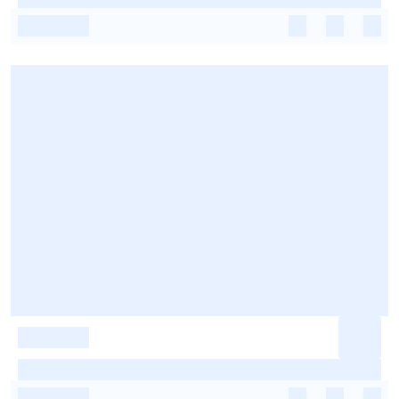
-
-
-
-
-
-
-
-
-
-