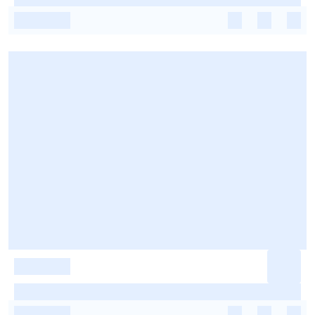
-
-
-
-
-
-
-
-
-
-