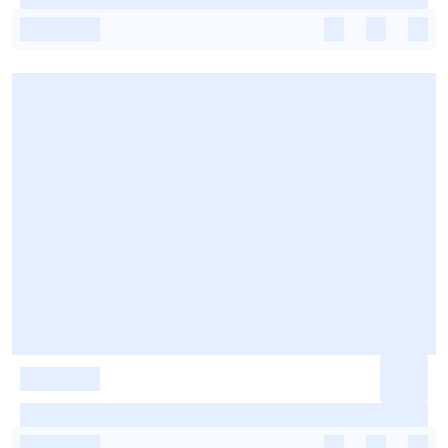
-
-
-
-
-
-
-
-
-
-