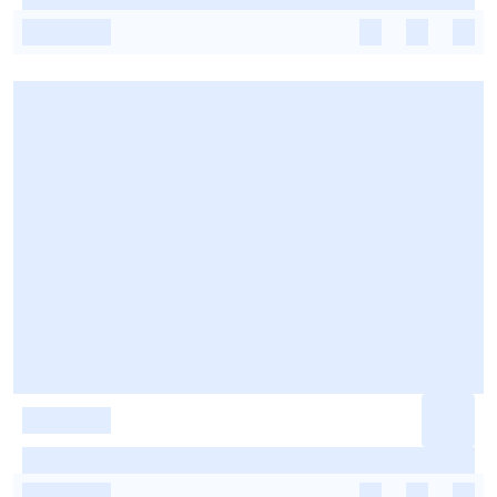
-
-
-
-
-
-
-
-
-
-