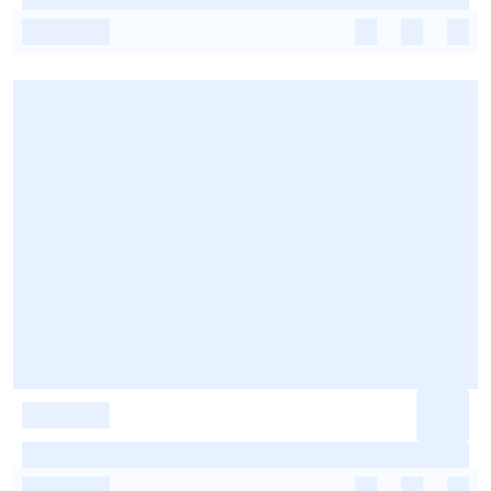
-
-
-
-
-
-
-
-
-
-