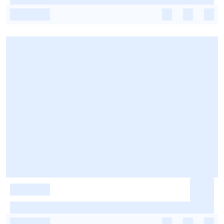
-
-
-
-
-
-
-
-
-
-