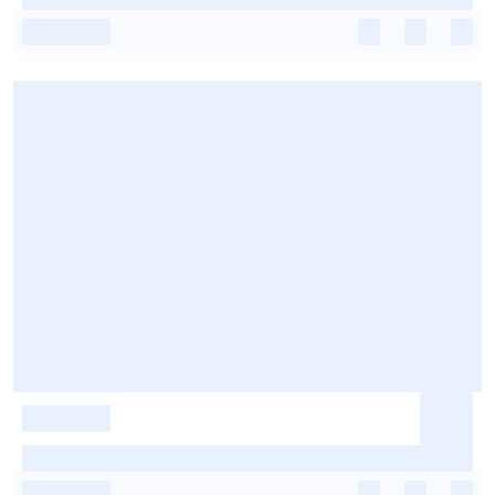
-
-
-
-
-
-
-
-
-
-