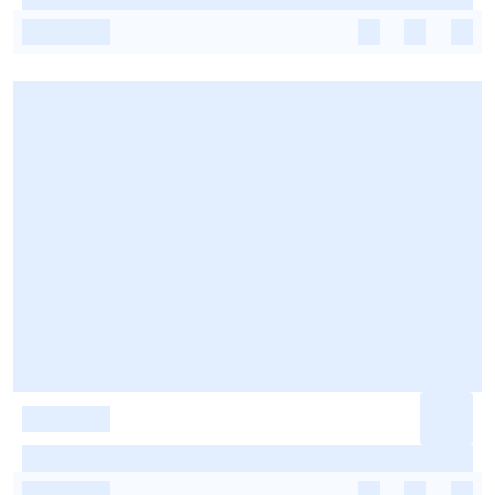
-
-
-
-
-
-
-
-
-
-