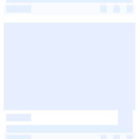
-
-
-
-
-
-
-
-
-
-