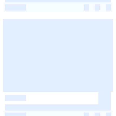
-
-
-
-
-
-
-
-
-
-