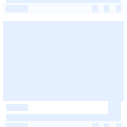
-
-
-
-
-
-
-
-
-
-