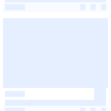
-
-
-
-
-
-
-
-
-
-