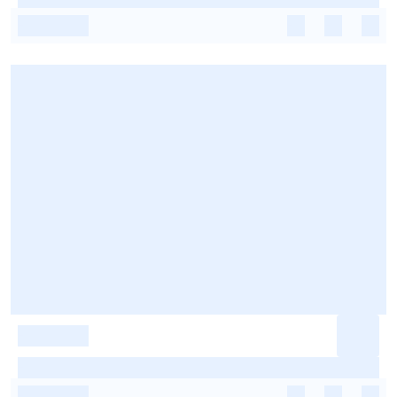
-
-
-
-
-
-
-
-
-
-