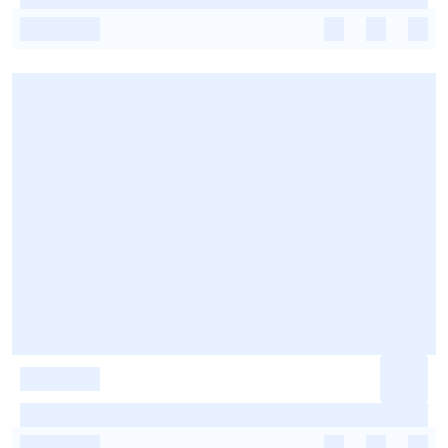
-
-
-
-
-
-
-
-
-
-