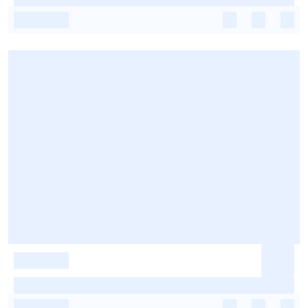
-
-
-
-
-
-
-
-
-
-