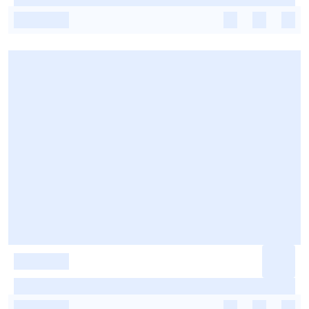
-
-
-
-
-
-
-
-
-
-