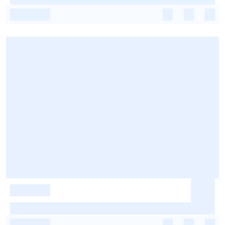
-
-
-
-
-
-
-
-
-
-