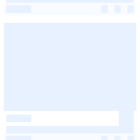
-
-
-
-
-
-
-
-
-
-