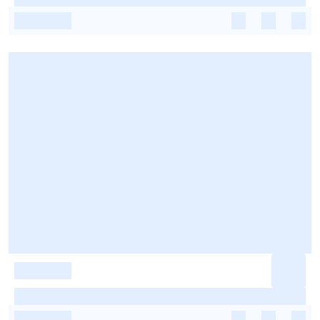
-
-
-
-
-
-
-
-
-
-