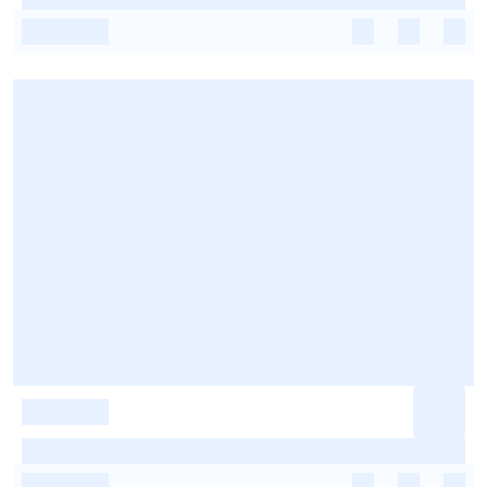
-
-
-
-
-
-
-
-
-
-