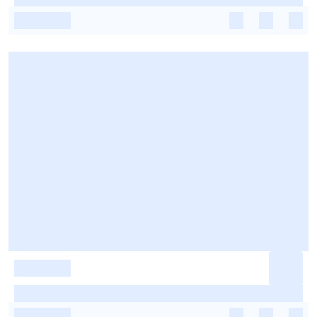
-
-
-
-
-
-
-
-
-
-