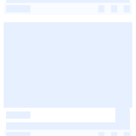
-
-
-
-
-
-
-
-
-
-