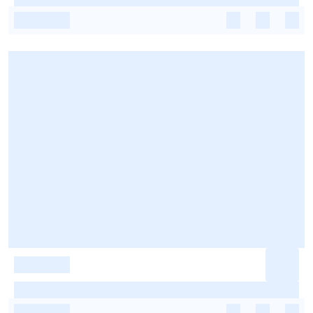
-
-
-
-
-
-
-
-
-
-