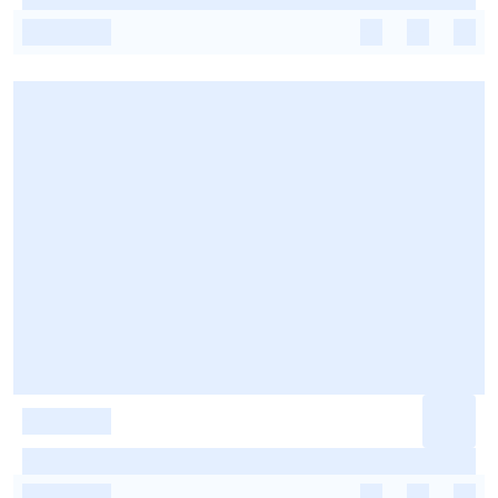
-
-
-
-
-
-
-
-
-
-