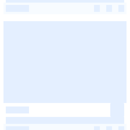
-
-
-
-
-
-
-
-
-
-