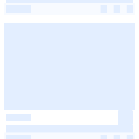
-
-
-
-
-
-
-
-
-
-