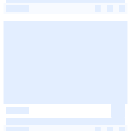
-
-
-
-
-
-
-
-
-
-