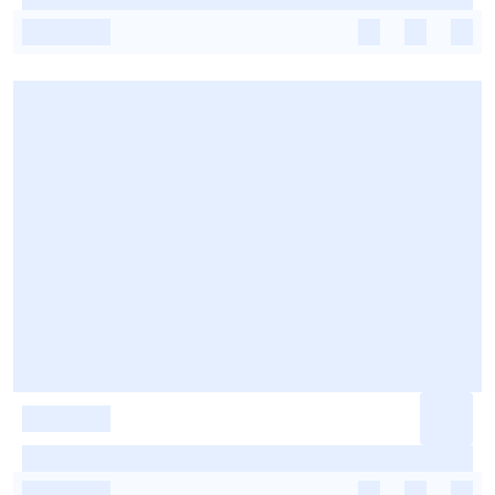
-
-
-
-
-
-
-
-
-
-