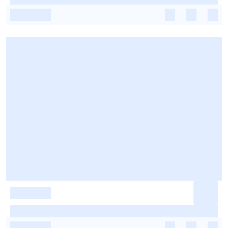
-
-
-
-
-
-
-
-
-
-