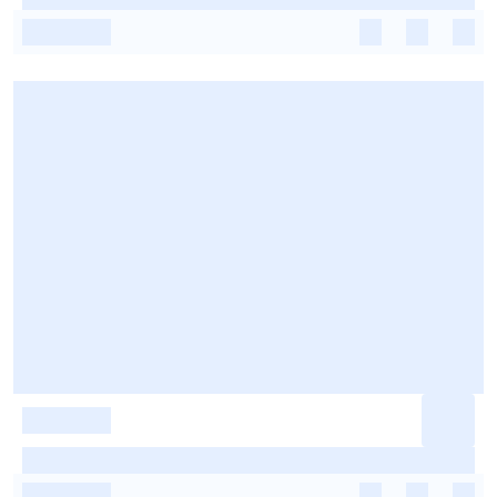
-
-
-
-
-
-
-
-
-
-