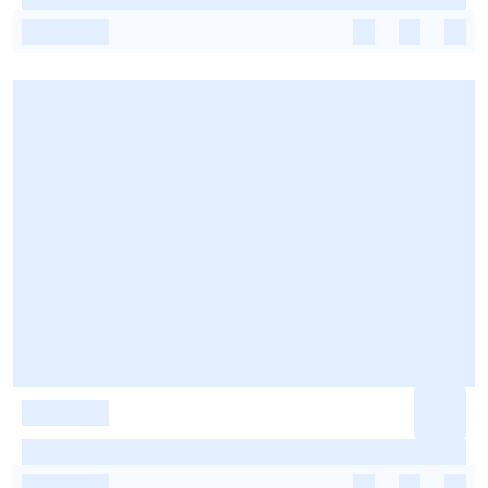
-
-
-
-
-
-
-
-
-
-