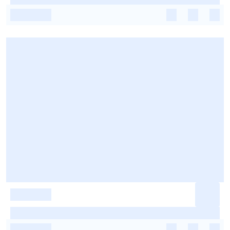
-
-
-
-
-
-
-
-
-
-