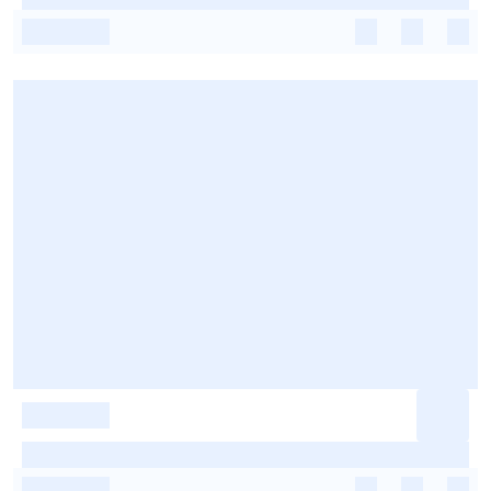
-
-
-
-
-
-
-
-
-
-