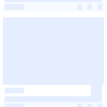
-
-
-
-
-
-
-
-
-
-