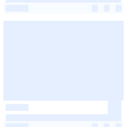
-
-
-
-
-
-
-
-
-
-