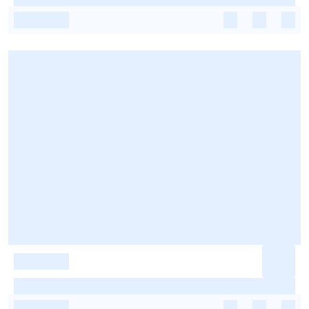
-
-
-
-
-
-
-
-
-
-