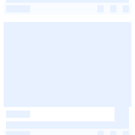
-
-
-
-
-
-
-
-
-
-