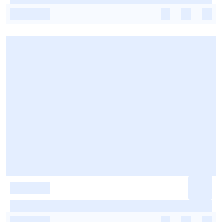
-
-
-
-
-
-
-
-
-
-