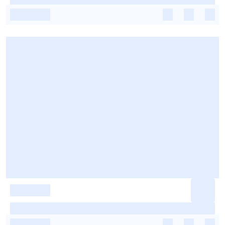
-
-
-
-
-
-
-
-
-
-