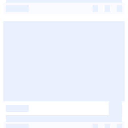
-
-
-
-
-
-
-
-
-
-