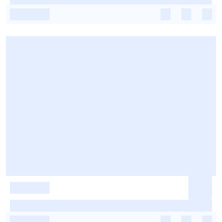
-
-
-
-
-
-
-
-
-
-