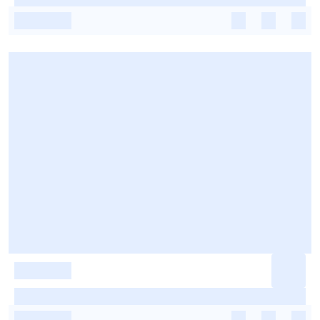
-
-
-
-
-
-
-
-
-
-