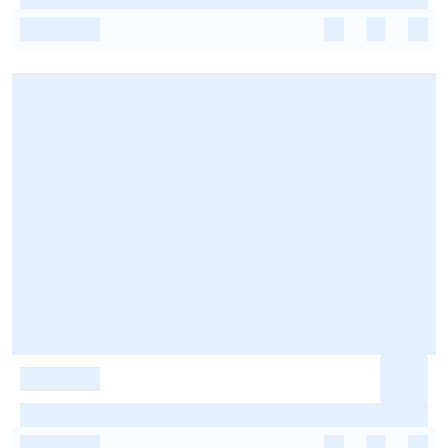
-
-
-
-
-
-
-
-
-
-