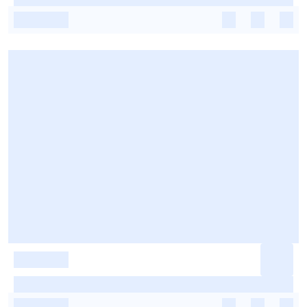
-
-
-
-
-
-
-
-
-
-